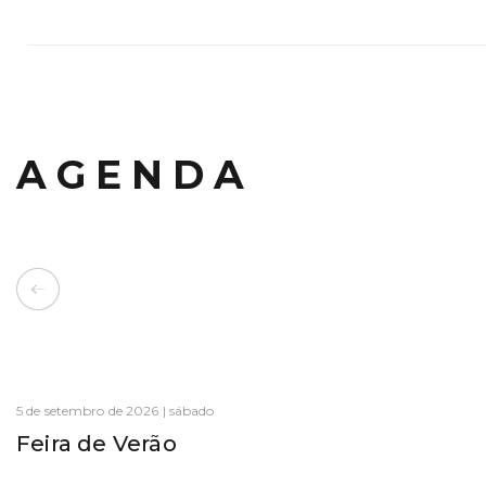
AGENDA
5 de setembro de 2026 | sábado
Feira de Verão