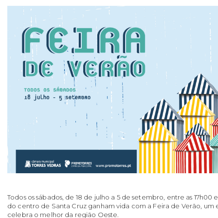
Todos os sábados, de
18 de julho a 5 de setembro,
entre as 17h00 e
do centro de Santa Cruz ganham vida com a
Feira de Verão
, um 
celebra o melhor da região Oeste.