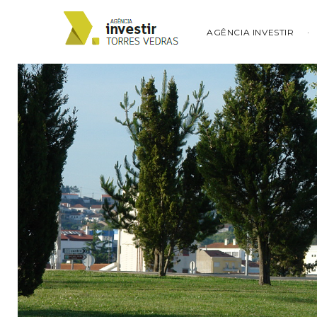
AGÊNCIA INVESTIR