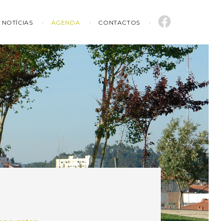
NOTÍCIAS
AGENDA
CONTACTOS