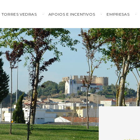
TORRES VEDRAS
APOIOS E INCENTIVOS
EMPRESAS