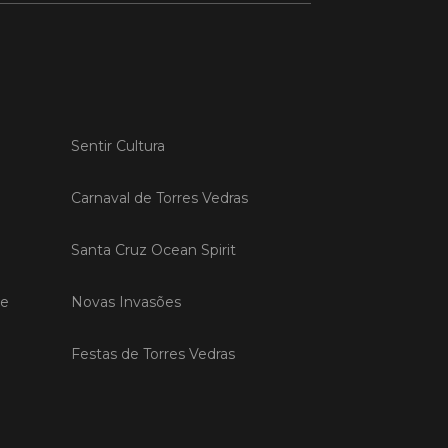
Sentir Cultura
Carnaval de Torres Vedras
Santa Cruz Ocean Spirit
de
Novas Invasões
Festas de Torres Vedras