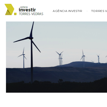
AGÊNCIA INVESTIR
TORRES 