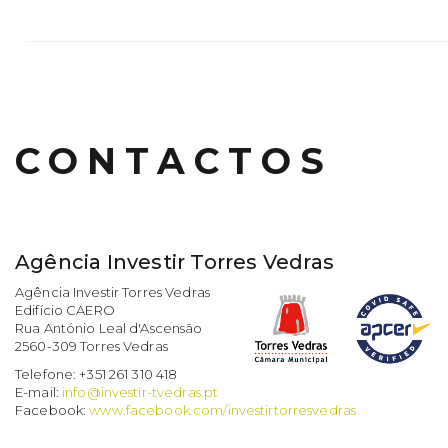
CONTACTOS
Agência Investir Torres Vedras
Agência Investir Torres Vedras
Edifício CAERO
Rua António Leal d'Ascensão
2560-309 Torres Vedras
Telefone: +351 261 310 418
E-mail:
info@investir-tvedras.pt
Facebook:
www.facebook.com/investirtorresvedras