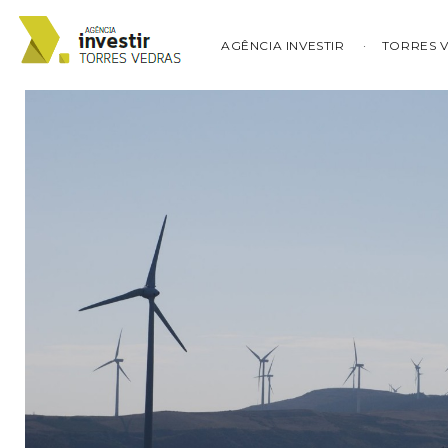
AGÊNCIA INVESTIR
TORRES 