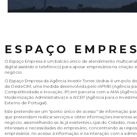
ESPAÇO EMPRE
O Espaço Empresa é um balcão único de atendimento multicanal 
digital assistido e telefónico) para apoiar empresários na criação 
negócio.
O Espaço Empresa da Agência Investir Torres Vedras é um polo 
da OesteCIM, uma medida desenvolvida pelo IAPMEI (Agência pa
Competitividade e Inovação, IP) em parceria com a AMA (Agênci
Modernização Administrativa) e a AICEP (Agência para o Investi
Externo de Portugal).
Este pretende ser um "ponto único de acesso" de informação par
que pretendam realizar serviços e obter informações inerentes a
negócio, assemelhando-se às já existentes Lojas do Cidadão, ma
interesses e necessidades do empresário, concentrando as respo
empresários no acesso à informação e na interação com a adminis