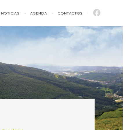
NOTÍCIAS
AGENDA
CONTACTOS