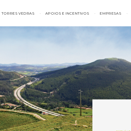
TORRES VEDRAS
APOIOS E INCENTIVOS
EMPRESAS