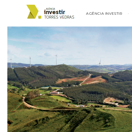
AGÊNCIA INVESTIR