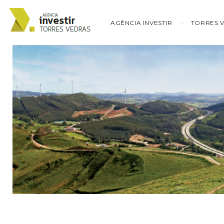
AGÊNCIA INVESTIR
TORRES 