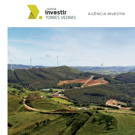
AGÊNCIA INVESTIR