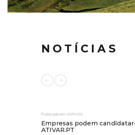
NOTÍCIAS
Publicado em 09/10/20
Empresas podem candidatar-
ATIVAR.PT