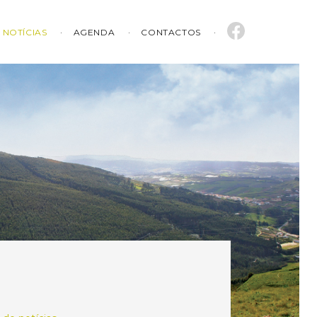
NOTÍCIAS
AGENDA
CONTACTOS