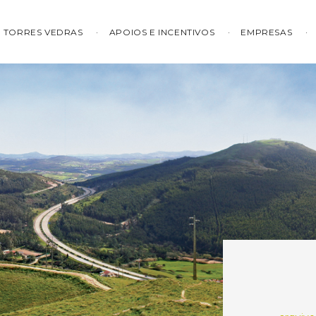
TORRES VEDRAS
APOIOS E INCENTIVOS
EMPRESAS