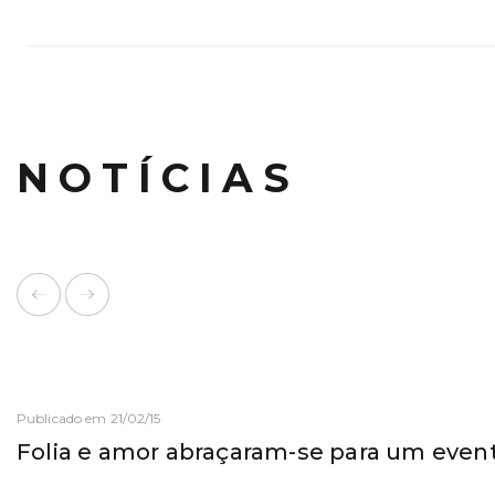
NOTÍCIAS
Publicado em 21/02/15
Folia e amor abraçaram-se para um even