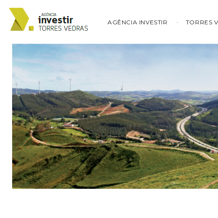
AGÊNCIA INVESTIR
TORRES 