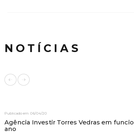
NOTÍCIAS
Publicado em 06/04/20
Agência Investir Torres Vedras em func
ano