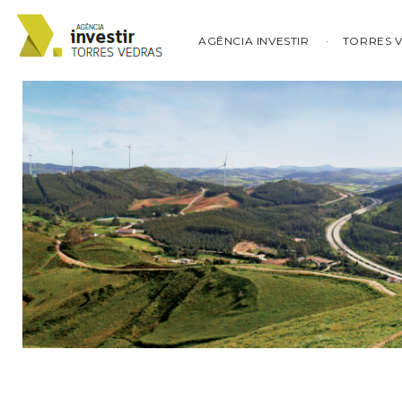
AGÊNCIA INVESTIR
TORRES 