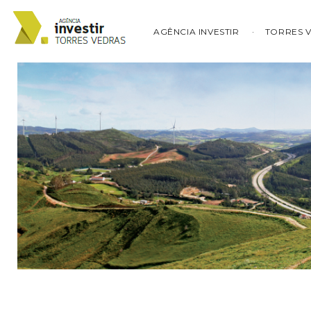
AGÊNCIA INVESTIR
TORRES 