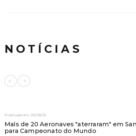
NOTÍCIAS
Publicado em 05/08/16
Mais de 20 Aeronaves "aterraram" em San
para Campeonato do Mundo