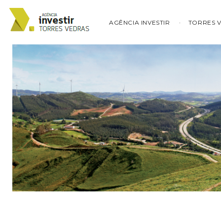
AGÊNCIA INVESTIR
TORRES 