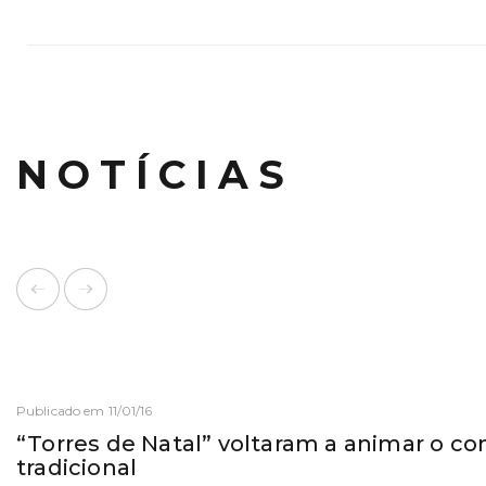
NOTÍCIAS
Publicado em 11/01/16
“Torres de Natal” voltaram a animar o c
tradicional