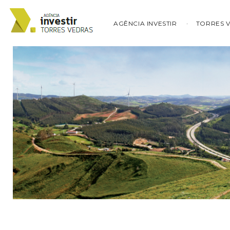
AGÊNCIA INVESTIR
TORRES 