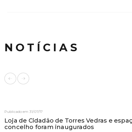
NOTÍCIAS
Publicado em 31/07/17
Loja de Cidadão de Torres Vedras e espa
concelho foram inaugurados