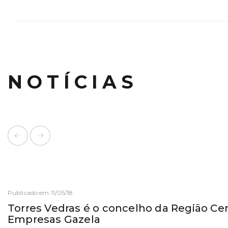
NOTÍCIAS
Publicado em 11/05/18
Torres Vedras é o concelho da Região C
Empresas Gazela