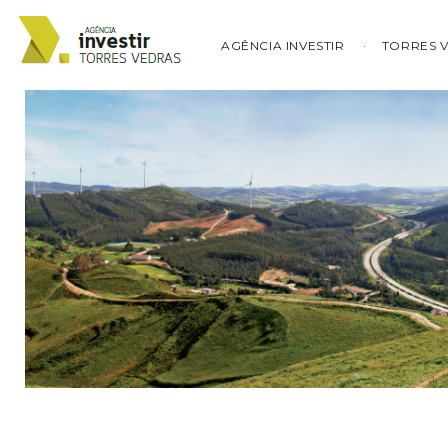
AGÊNCIA INVESTIR
TORRES 