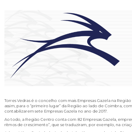
Torres Vedras é o concelho com mais Empresas Gazela na Região 
assim, para o “primeiro lugar” da Região ao lado de Coimbra, co
contabilizarem sete Empresas Gazela no ano de 2017.
Ao todo, a Região Centro conta com 82 Empresas Gazela, empres
ritmos de crescimento”, que se traduziram, por exemplo, na criaç