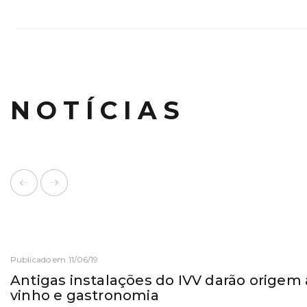
NOTÍCIAS
Publicado em 11/06/19
Antigas instalações do IVV darão origem 
vinho e gastronomia