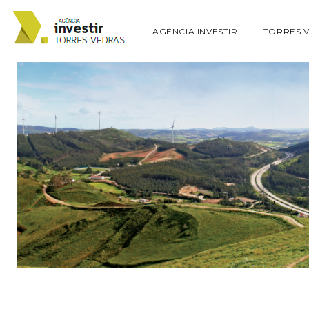
AGÊNCIA INVESTIR
TORRES 