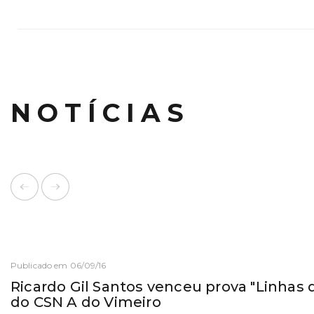
NOTÍCIAS
Publicado em 06/09/16
Ricardo Gil Santos venceu prova "Linhas 
do CSN A do Vimeiro