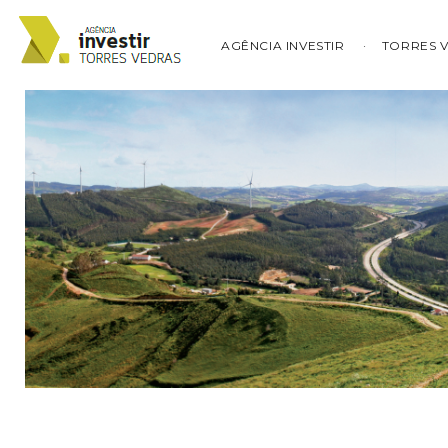
AGÊNCIA INVESTIR
TORRES 