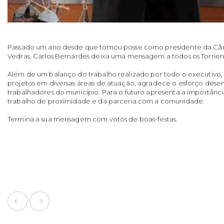
Passado um ano desde que tomou posse como presidente da Câm
Vedras, Carlos Bernardes deixa uma mensagem a todos os Torrien
Além de um balanço do trabalho realizado por todo o executivo, s
projetos em diversas áreas de atuação, agradece o esforço desen
trabalhadores do município. Para o futuro apresenta a importân
trabalho de proximidade e da parceria com a comunidade.
Termina a sua mensagem com votos de boas-festas.