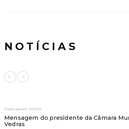
NOTÍCIAS
Publicado em 01/12/16
Mensagem do presidente da Câmara Muni
Vedras