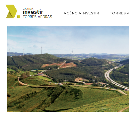
AGÊNCIA INVESTIR
TORRES 