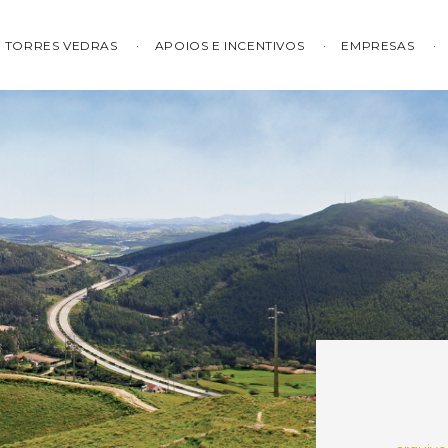
TORRES VEDRAS
APOIOS E INCENTIVOS
EMPRESAS