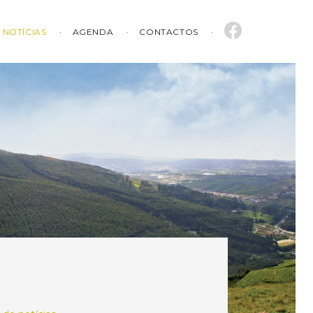
NOTÍCIAS
AGENDA
CONTACTOS