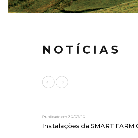
NOTÍCIAS
Publicado em 30/07/20
Instalações da SMART FARM 