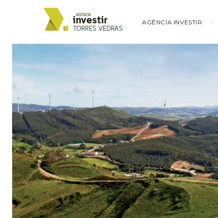
AGÊNCIA INVESTIR