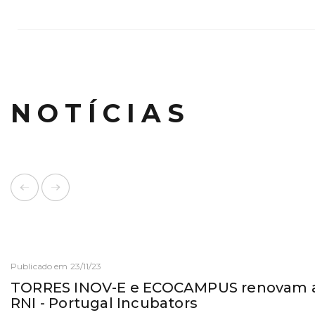
NOTÍCIAS
Publicado em 23/11/23
TORRES INOV-E e ECOCAMPUS renovam a
RNI - Portugal Incubators