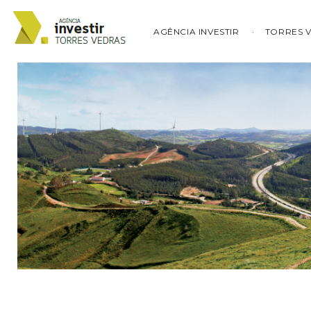
AGÊNCIA INVESTIR
TORRES 