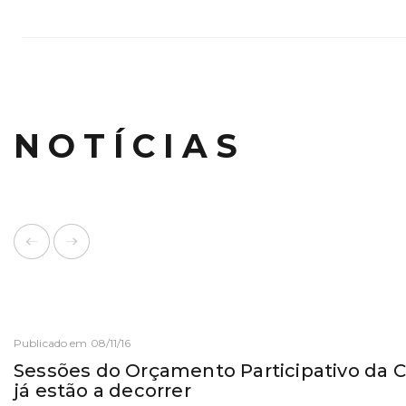
NOTÍCIAS
Publicado em 08/11/16
Sessões do Orçamento Participativo da 
já estão a decorrer