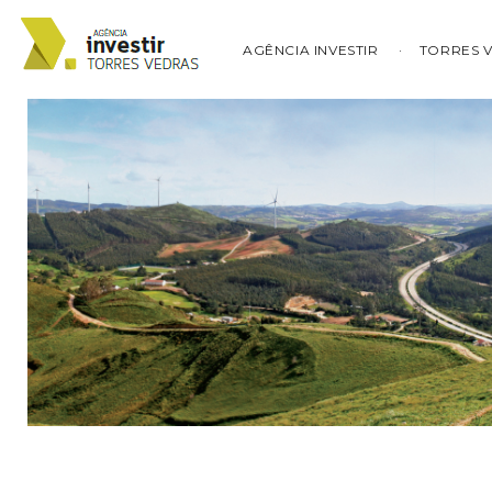
AGÊNCIA INVESTIR
TORRES 