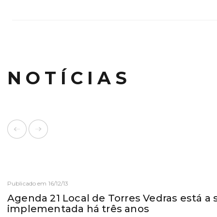
NOTÍCIAS
Publicado em 16/12/13
Agenda 21 Local de Torres Vedras está a 
implementada há três anos