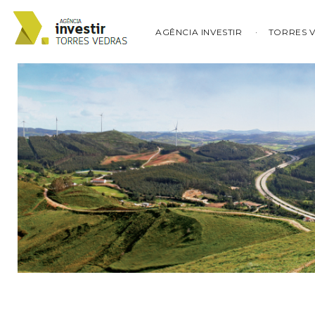
AGÊNCIA INVESTIR
TORRES 