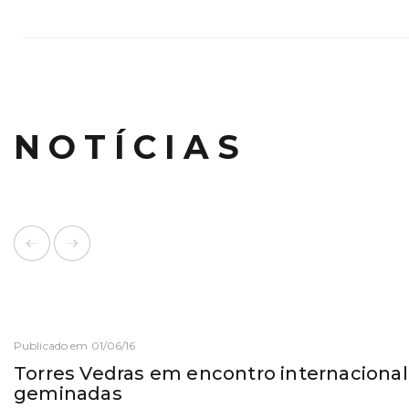
NOTÍCIAS
Publicado em 01/06/16
Torres Vedras em encontro internacional
geminadas