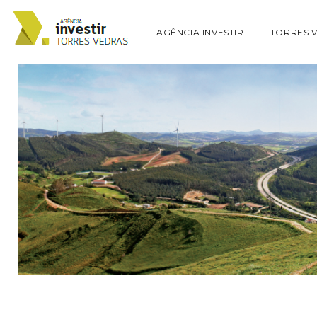
AGÊNCIA INVESTIR
TORRES 