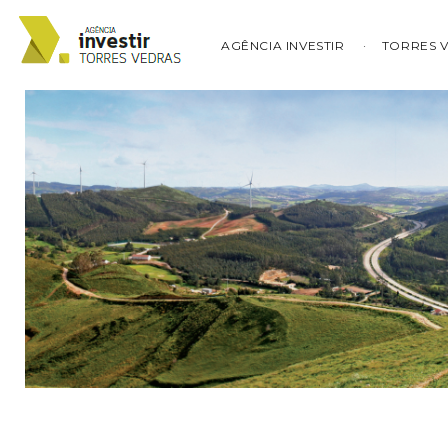
AGÊNCIA INVESTIR
TORRES 