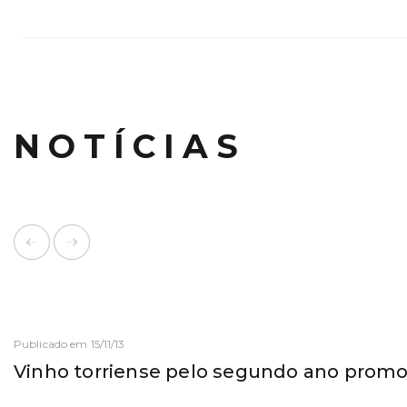
NOTÍCIAS
Publicado em 15/11/13
Vinho torriense pelo segundo ano promo