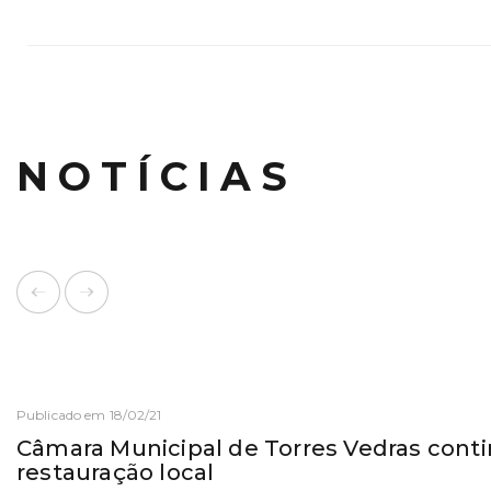
NOTÍCIAS
Publicado em 18/02/21
Câmara Municipal de Torres Vedras conti
restauração local