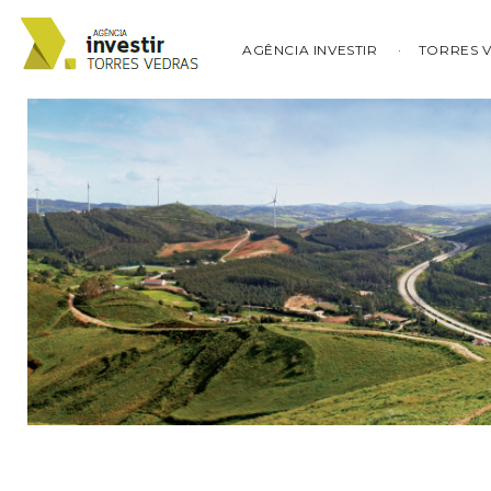
AGÊNCIA INVESTIR
TORRES 