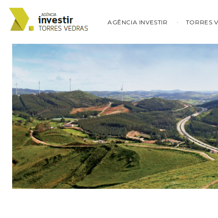
AGÊNCIA INVESTIR
TORRES 