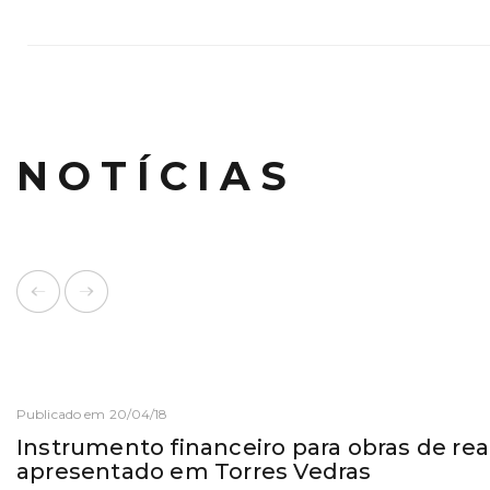
NOTÍCIAS
Publicado em 20/04/18
Instrumento financeiro para obras de rea
apresentado em Torres Vedras