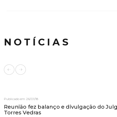
NOTÍCIAS
Publicado em 26/01/18
Reunião fez balanço e divulgação do Jul
Torres Vedras