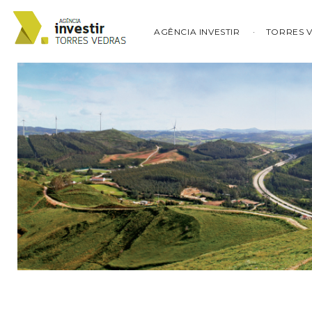
AGÊNCIA INVESTIR
TORRES 