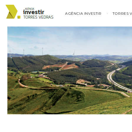
AGÊNCIA INVESTIR
TORRES 