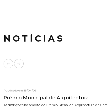
NOTÍCIAS
Publicado em 18/04/05
Prémio Municipal de Arquitectura
As distinções no âmbito do Prémio Bienal de Arquitectura da Câm