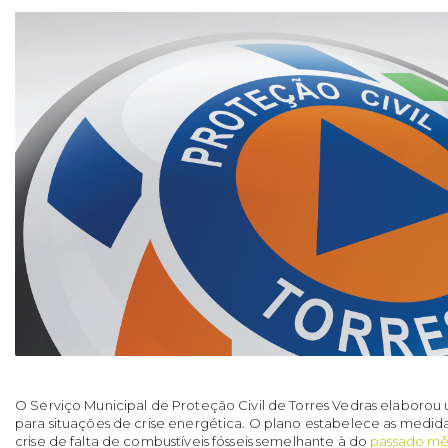
O Serviço Municipal de Proteção Civil de Torres Vedras elaborou
para situações de crise energética. O plano estabelece as medid
crise de falta de combustíveis fósseis semelhante à do
passado mês