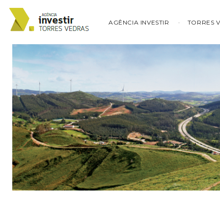
AGÊNCIA INVESTIR
TORRES 