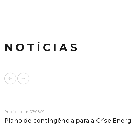
NOTÍCIAS
Publicado em 07/08/19
Plano de contingência para a Crise Energ