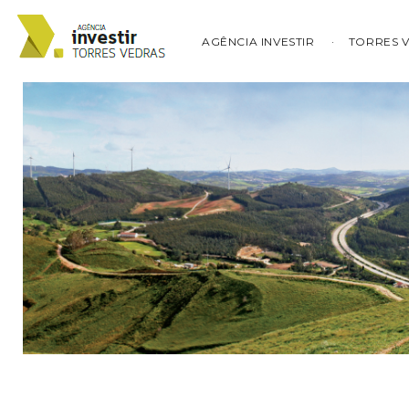
AGÊNCIA INVESTIR
TORRES 