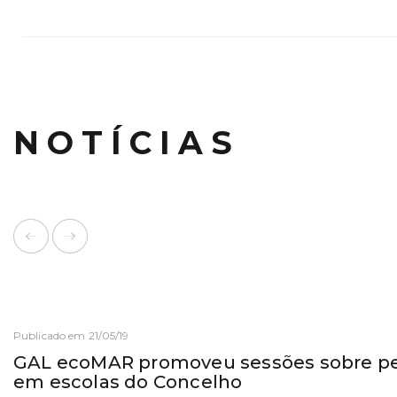
NOTÍCIAS
Publicado em 21/05/19
GAL ecoMAR promoveu sessões sobre pe
em escolas do Concelho