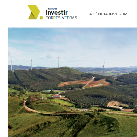
AGÊNCIA INVESTIR