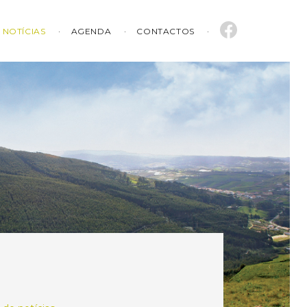
NOTÍCIAS
AGENDA
CONTACTOS