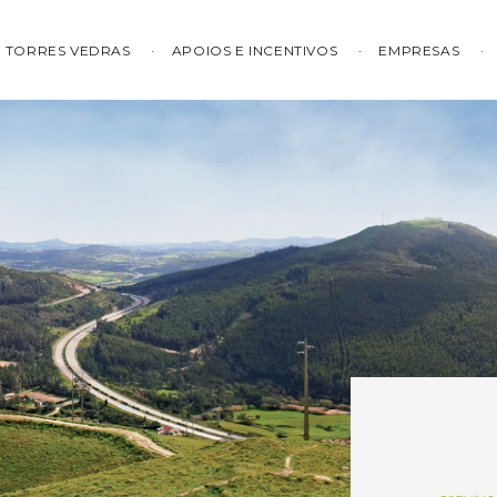
TORRES VEDRAS
APOIOS E INCENTIVOS
EMPRESAS