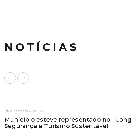
NOTÍCIAS
Publicado em 30/04/15
Município esteve representado no I Con
Segurança e Turismo Sustentável