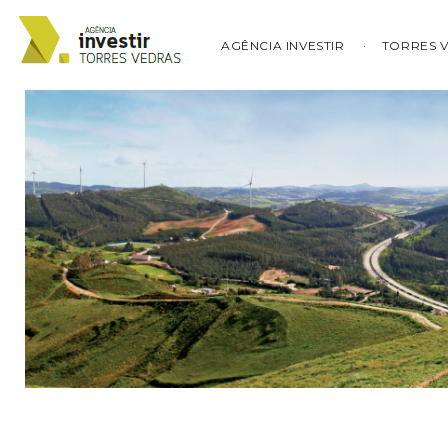
AGÊNCIA INVESTIR
TORRES 