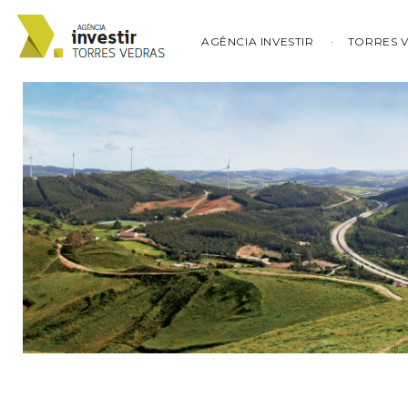
AGÊNCIA INVESTIR
TORRES 