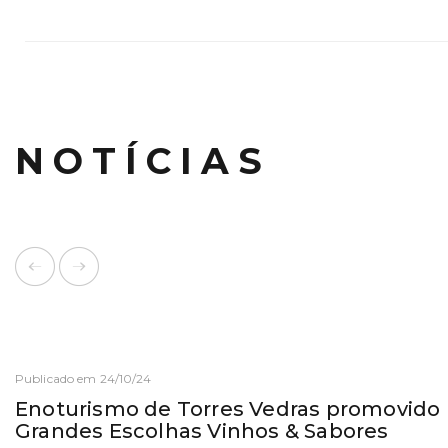
NOTÍCIAS
Publicado em 24/10/24
Enoturismo de Torres Vedras promovido
Grandes Escolhas Vinhos & Sabores