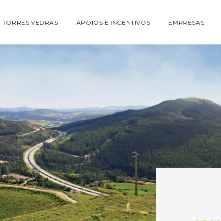
TORRES VEDRAS
APOIOS E INCENTIVOS
EMPRESAS