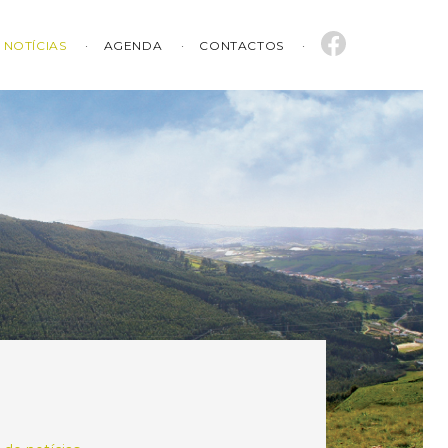
NOTÍCIAS
AGENDA
CONTACTOS