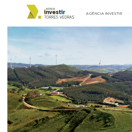
AGÊNCIA INVESTIR