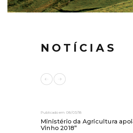
NOTÍCIAS
Publicado em 08/03/18
Ministério da Agricultura apo
Vinho 2018”