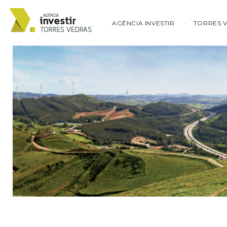
AGÊNCIA INVESTIR
TORRES 