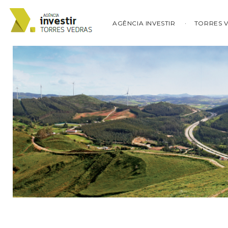
AGÊNCIA INVESTIR
TORRES 