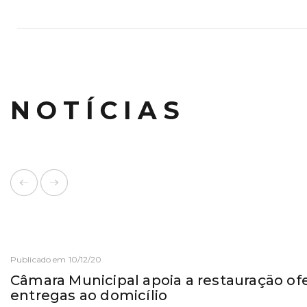
NOTÍCIAS
Publicado em 10/12/20
Câmara Municipal apoia a restauração o
entregas ao domicílio