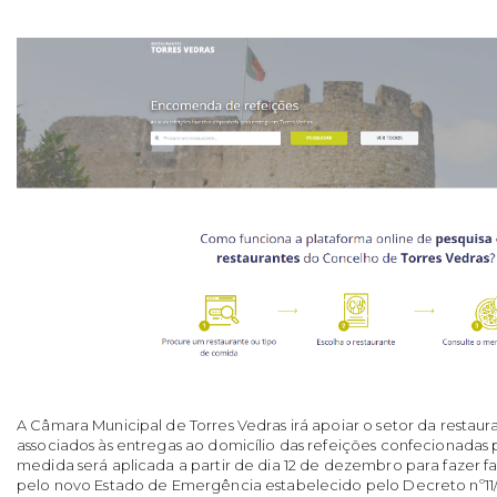
A Câmara Municipal de Torres Vedras irá apoiar o setor da restaur
associados às entregas ao domicílio das refeições confecionadas p
medida será aplicada a partir de dia 12 de dezembro para fazer fa
pelo novo Estado de Emergência estabelecido pelo Decreto nº11