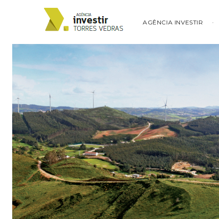
AGÊNCIA INVESTIR