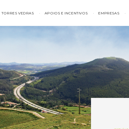
TORRES VEDRAS
APOIOS E INCENTIVOS
EMPRESAS