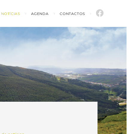
NOTÍCIAS
AGENDA
CONTACTOS