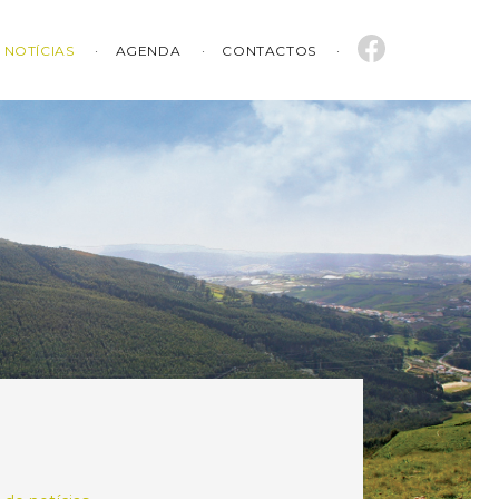
NOTÍCIAS
AGENDA
CONTACTOS