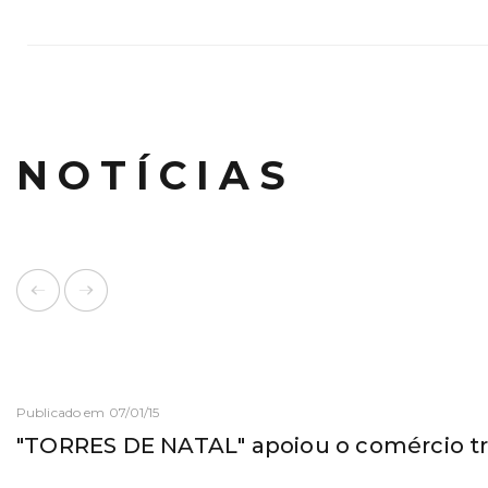
NOTÍCIAS
Publicado em 07/01/15
"TORRES DE NATAL" apoiou o comércio tr