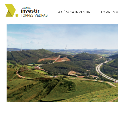
AGÊNCIA INVESTIR
TORRES 