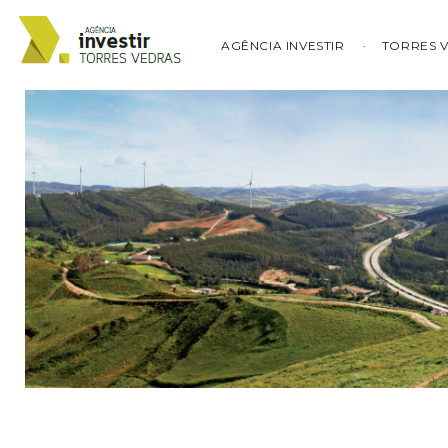
AGÊNCIA INVESTIR
TORRES 