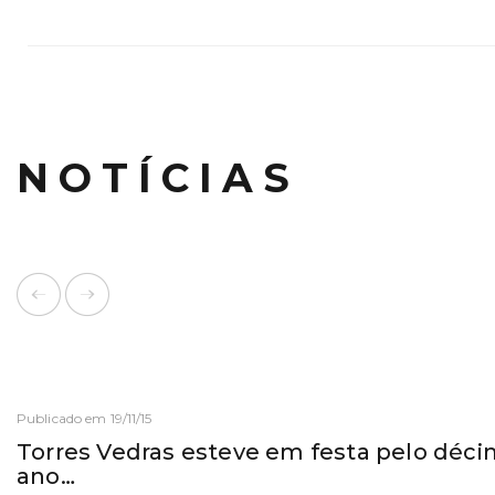
NOTÍCIAS
Publicado em 19/11/15
Torres Vedras esteve em festa pelo déc
ano…