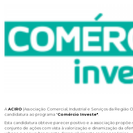
A
ACIRO
(Associação Comercial, Industrial e Serviços da Região
candidatura ao programa "
Comércio Investe"
.
Esta candidatura obteve parecer positivo e a associação propõe
conjunto de ações com vista à valorização e dinamização da ofer