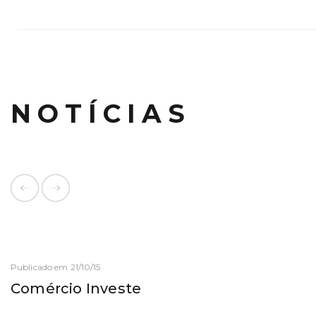
NOTÍCIAS
Publicado em 21/10/15
Comércio Investe