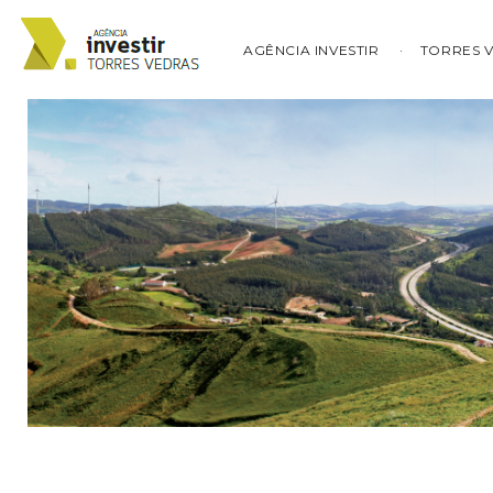
AGÊNCIA INVESTIR
TORRES 