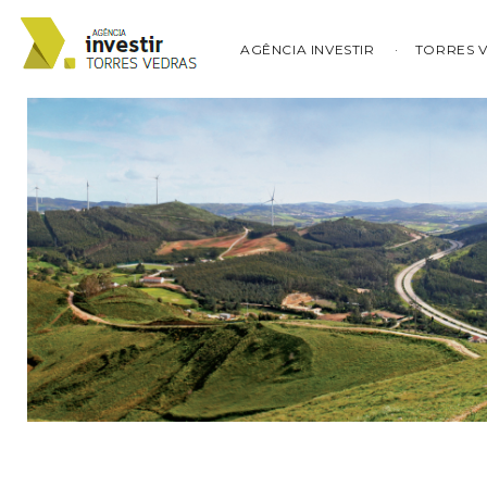
AGÊNCIA INVESTIR
TORRES 