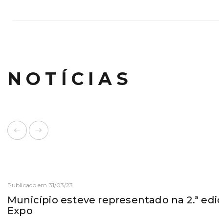
NOTÍCIAS
Publicado em 31/03/23
Município esteve representado na 2.ª edi
Expo