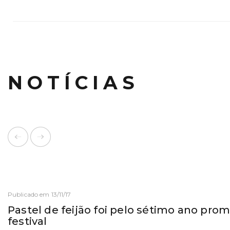
NOTÍCIAS
Publicado em 13/11/17
Pastel de feijão foi pelo sétimo ano pr
festival