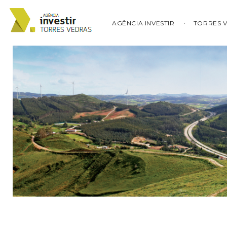
AGÊNCIA INVESTIR
TORRES 