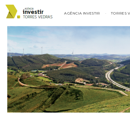
AGÊNCIA INVESTIR
TORRES 