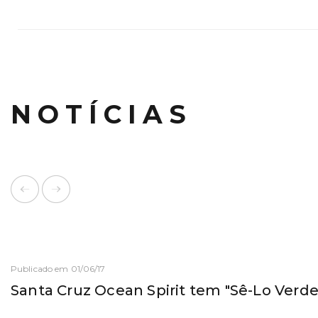
NOTÍCIAS
Publicado em 01/06/17
Santa Cruz Ocean Spirit tem "Sê-Lo Verd