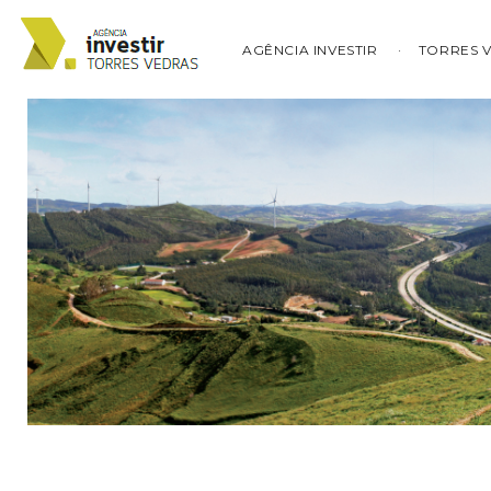
AGÊNCIA INVESTIR
TORRES 