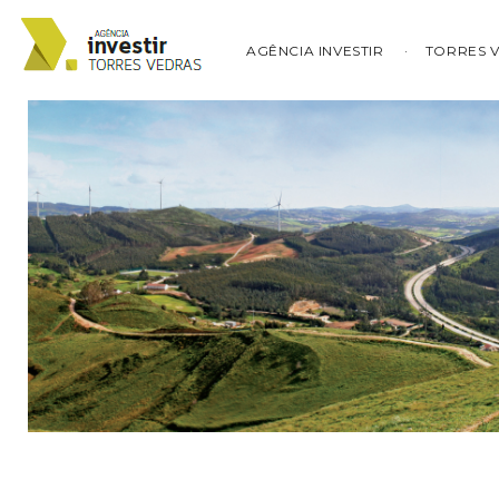
AGÊNCIA INVESTIR
TORRES 