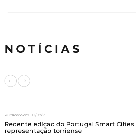
NOTÍCIAS
Publicado em 03/07/25
Recente edição do Portugal Smart Citie
representação torriense