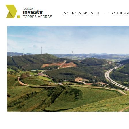
AGÊNCIA INVESTIR
TORRES 