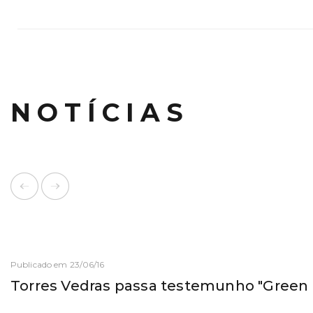
NOTÍCIAS
Publicado em 23/06/16
Torres Vedras passa testemunho "Green 