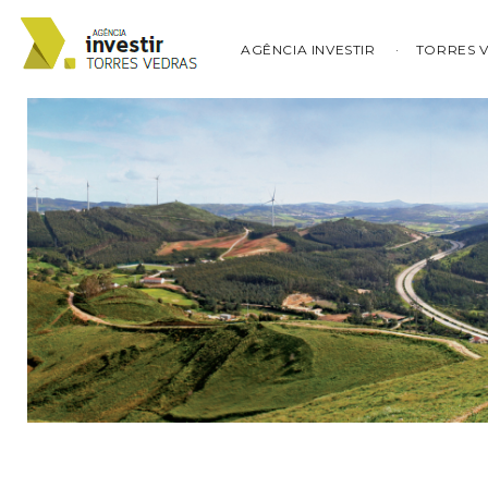
AGÊNCIA INVESTIR
TORRES 