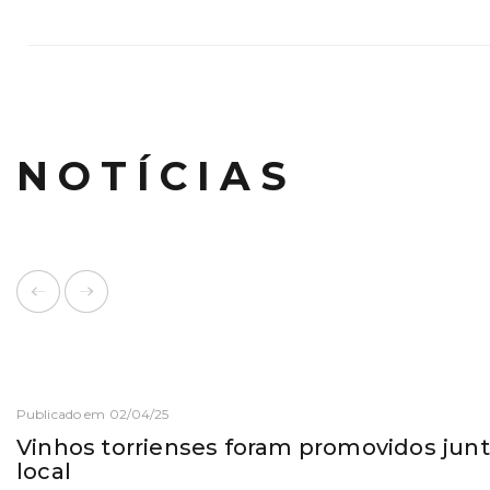
NOTÍCIAS
Publicado em 02/04/25
Vinhos torrienses foram promovidos junt
local