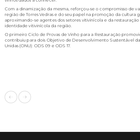
Com a dinamização da mesma, reforçou-se o compromisso de val
região de Torres Vedras e do seu papel na promoção da cultura g
aproximando-se agentes dos setores vitivinícola e da restauração 
identidade vitivinícola da região.
O primeiro Ciclo de Provas de Vinho para a Restauração promov
contribuiu para dois Objetivo de Desenvolvimento Sustentável 
Unidas (ONU): ODS 09 e ODS 17.