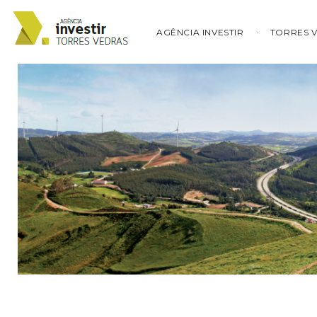
AGÊNCIA INVESTIR
TORRES 