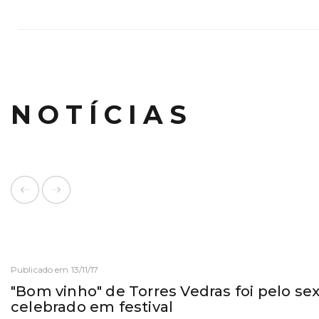
NOTÍCIAS
Publicado em 13/11/17
"Bom vinho" de Torres Vedras foi pelo se
celebrado em festival