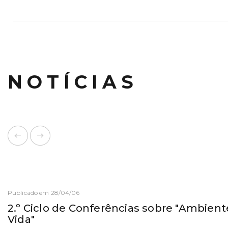
NOTÍCIAS
Publicado em 28/04/06
2.º Ciclo de Conferências sobre "Ambien
Vida"