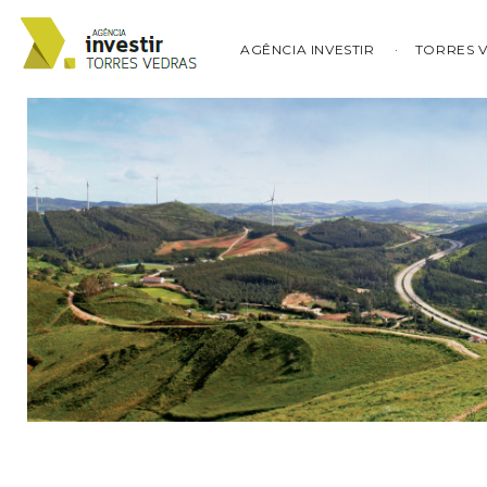
AGÊNCIA INVESTIR
TORRES 