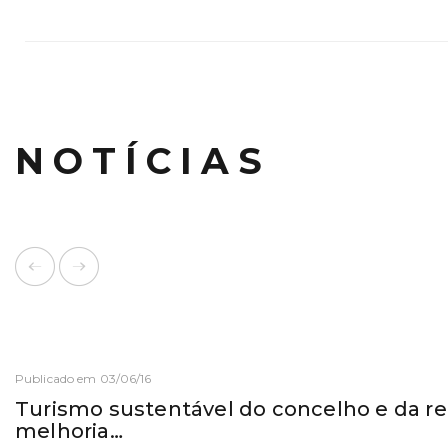
NOTÍCIAS
Publicado em 03/06/16
Turismo sustentável do concelho e da r
melhoria…