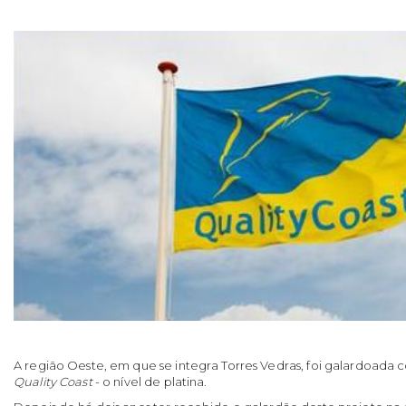
A região Oeste, em que se integra Torres Vedras, foi galardoada
Quality Coast
- o nível de platina.